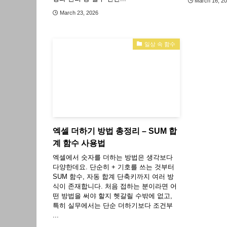
March 16, 2
March 23, 2026
일상 속 함수
엑셀 더하기 방법 총정리 – SUM 합
계 함수 사용법
엑셀에서 숫자를 더하는 방법은 생각보다
다양한데요. 단순히 + 기호를 쓰는 것부터
SUM 함수, 자동 합계 단축키까지 여러 방
식이 존재합니다. 처음 접하는 분이라면 어
떤 방법을 써야 할지 헷갈릴 수밖에 없고,
특히 실무에서는 단순 더하기보다 조건부
...