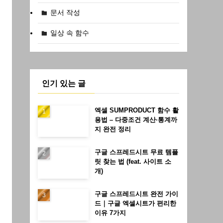
문서 작성
일상 속 함수
인기 있는 글
엑셀 SUMPRODUCT 함수 활
용법 – 다중조건 계산·통계까
지 완전 정리
구글 스프레드시트 무료 템플
릿 찾는 법 (feat. 사이트 소
개)
구글 스프레드시트 완전 가이
드｜구글 엑셀시트가 편리한
이유 7가지