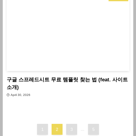
구글 스프레드시트 무료 템플릿 찾는 법 (feat. 사이트
소개)
April 30, 2026
1
2
3
...
5