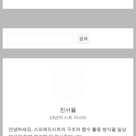
검색
진서율
13년차 시트 마스터
안녕하세요, 스프레드시트의 구조와 함수 활용 방식을 일상