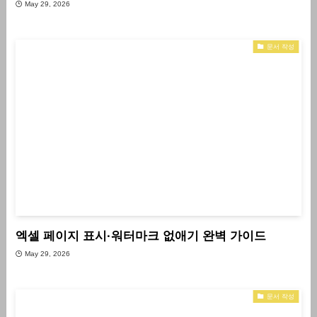
May 29, 2026
문서 작성
엑셀 페이지 표시·워터마크 없애기 완벽 가이드
May 29, 2026
문서 작성