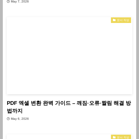
May 7, 2026
문서 작성
PDF 엑셀 변환 완벽 가이드 – 깨짐·오류·짤림 해결 방
법까지
May 6, 2026
문서 작성