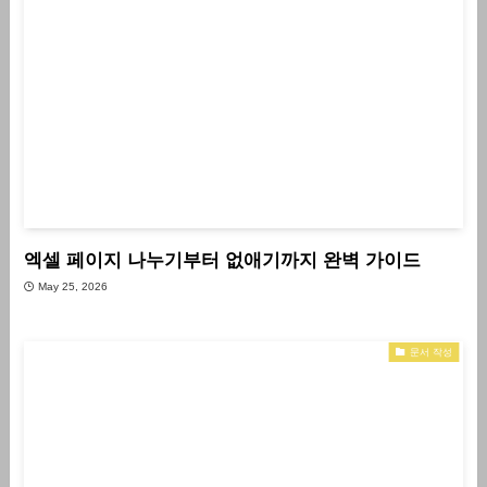
엑셀 페이지 나누기부터 없애기까지 완벽 가이드
May 25, 2026
문서 작성