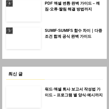
PDF 엑셀 변환 완벽 가이드 – 깨
짐·오류·짤림 해결 방법까지
SUMIF·SUMIFS 함수 차이｜다중
조건 합계 공식 완벽 가이드
최신 글
워드·엑셀 회사 보고서 작성법 가
이드 – 프로그램 별 양식·예시까지