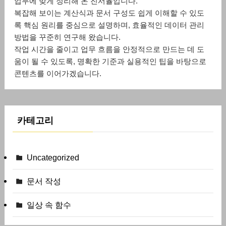
업무에 맞게 정리해 온 진서율입니다.
복잡해 보이는 계산식과 문서 구성도 쉽게 이해할 수 있도
록 핵심 원리를 중심으로 설명하며, 효율적인 데이터 관리
방법을 꾸준히 연구해 왔습니다.
작업 시간을 줄이고 업무 흐름을 안정적으로 만드는 데 도
움이 될 수 있도록, 명확한 기준과 실용적인 팁을 바탕으로
콘텐츠를 이어가겠습니다.
카테고리
Uncategorized
문서 작성
일상 속 함수