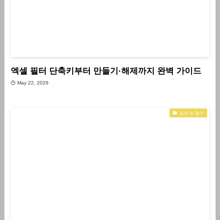
엑셀 필터 단축키부터 만들기·해제까지 완벽 가이드
May 22, 2026
일상 속 함수