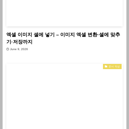
엑셀 이미지 셀에 넣기 – 이미지 엑셀 변환·셀에 맞추
기·저장까지
June 9, 2026
문서 작성