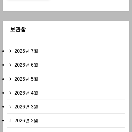
보관함
2026년 7월
2026년 6월
2026년 5월
2026년 4월
2026년 3월
2026년 2월