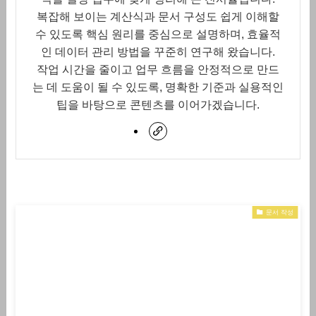
복잡해 보이는 계산식과 문서 구성도 쉽게 이해할
수 있도록 핵심 원리를 중심으로 설명하며, 효율적
인 데이터 관리 방법을 꾸준히 연구해 왔습니다.
작업 시간을 줄이고 업무 흐름을 안정적으로 만드
는 데 도움이 될 수 있도록, 명확한 기준과 실용적인
팁을 바탕으로 콘텐츠를 이어가겠습니다.
문서 작성