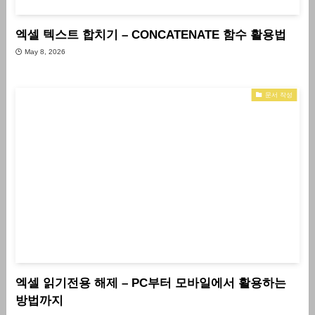
엑셀 텍스트 합치기 – CONCATENATE 함수 활용법
May 8, 2026
문서 작성
엑셀 읽기전용 해제 – PC부터 모바일에서 활용하는
방법까지