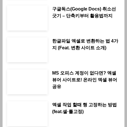
구글독스(Google Docs) 취소선
긋기 – 단축키부터 활용법까지
한글파일 엑셀로 변환하는 법 4가
지 (Feat. 변환 사이트 소개)
MS 오피스 계정이 없다면? 엑셀
뷰어 사이트로! 온라인 엑셀 뷰어
공유
엑셀 작업 할때 행 고정하는 방법
(feat.셀·틀고정)