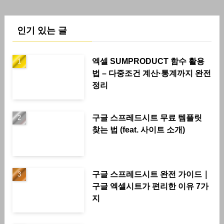
인기 있는 글
엑셀 SUMPRODUCT 함수 활용
법 – 다중조건 계산·통계까지 완전
정리
구글 스프레드시트 무료 템플릿
찾는 법 (feat. 사이트 소개)
구글 스프레드시트 완전 가이드｜
구글 엑셀시트가 편리한 이유 7가
지