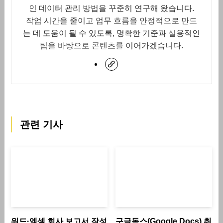
인 데이터 관리 방법을 꾸준히 연구해 왔습니다.
작업 시간을 줄이고 업무 흐름을 안정적으로 만드
는 데 도움이 될 수 있도록, 명확한 기준과 실용적인
팁을 바탕으로 콘텐츠를 이어가겠습니다.
관련 기사
워드·엑셀 회사 보고서 작성
구글독스(Google Docs) 취