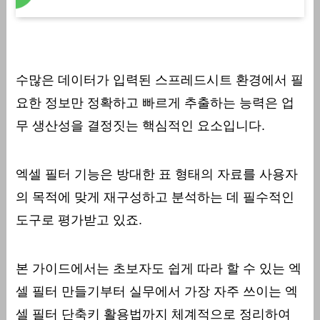
수많은 데이터가 입력된 스프레드시트 환경에서 필
요한 정보만 정확하고 빠르게 추출하는 능력은 업
무 생산성을 결정짓는 핵심적인 요소입니다.
엑셀 필터 기능은 방대한 표 형태의 자료를 사용자
의 목적에 맞게 재구성하고 분석하는 데 필수적인
도구로 평가받고 있죠.
본 가이드에서는 초보자도 쉽게 따라 할 수 있는 엑
셀 필터 만들기부터 실무에서 가장 자주 쓰이는 엑
셀 필터 단축키 활용법까지 체계적으로 정리하여