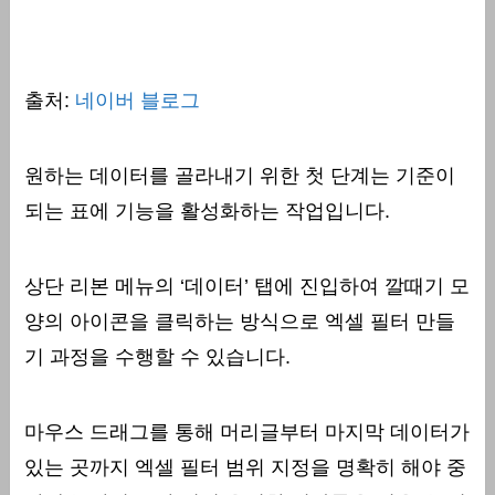
출처:
네이버 블로그
원하는 데이터를 골라내기 위한 첫 단계는 기준이
되는 표에 기능을 활성화하는 작업입니다.
상단 리본 메뉴의 ‘데이터’ 탭에 진입하여 깔때기 모
양의 아이콘을 클릭하는 방식으로 엑셀 필터 만들
기 과정을 수행할 수 있습니다.
마우스 드래그를 통해 머리글부터 마지막 데이터가
있는 곳까지 엑셀 필터 범위 지정을 명확히 해야 중