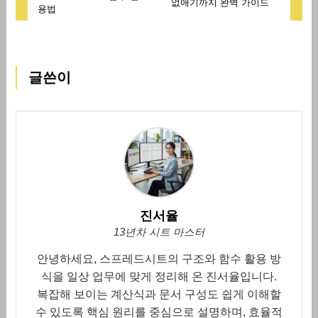
없애기까지 완벽 가이드
용법
글쓴이
진서율
13년차 시트 마스터
안녕하세요, 스프레드시트의 구조와 함수 활용 방
식을 일상 업무에 맞게 정리해 온 진서율입니다.
복잡해 보이는 계산식과 문서 구성도 쉽게 이해할
수 있도록 핵심 원리를 중심으로 설명하며, 효율적