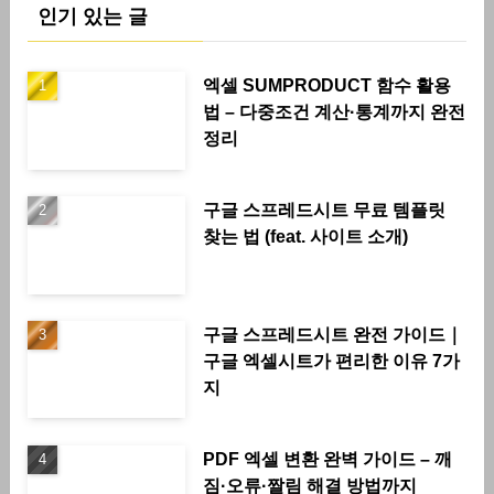
인기 있는 글
엑셀 SUMPRODUCT 함수 활용
법 – 다중조건 계산·통계까지 완전
정리
구글 스프레드시트 무료 템플릿
찾는 법 (feat. 사이트 소개)
구글 스프레드시트 완전 가이드｜
구글 엑셀시트가 편리한 이유 7가
지
PDF 엑셀 변환 완벽 가이드 – 깨
짐·오류·짤림 해결 방법까지