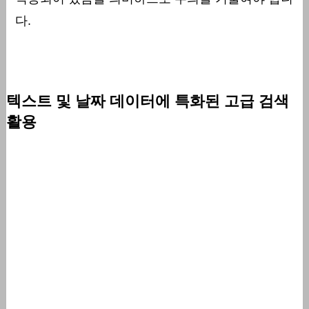
다.
텍스트 및 날짜 데이터에 특화된 고급 검색
활용