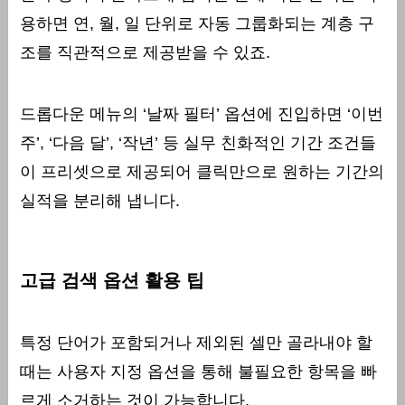
용하면 연, 월, 일 단위로 자동 그룹화되는 계층 구
조를 직관적으로 제공받을 수 있죠.
드롭다운 메뉴의 ‘날짜 필터’ 옵션에 진입하면 ‘이번
주’, ‘다음 달’, ‘작년’ 등 실무 친화적인 기간 조건들
이 프리셋으로 제공되어 클릭만으로 원하는 기간의
실적을 분리해 냅니다.
고급 검색 옵션 활용 팁
특정 단어가 포함되거나 제외된 셀만 골라내야 할
때는 사용자 지정 옵션을 통해 불필요한 항목을 빠
르게 소거하는 것이 가능합니다.