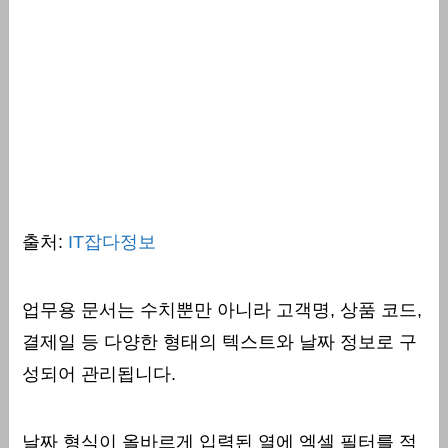
출처:
IT잡다정보
업무용 문서는 수치뿐만 아니라 고객명, 상품 코드,
결제일 등 다양한 형태의 텍스트와 날짜 정보로 구
성되어 관리됩니다.
날짜 형식이 올바르게 입력된 열에 엑셀 필터를 적