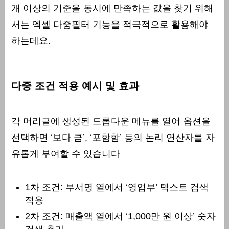
개 이상의 기준을 동시에 만족하는 값을 찾기 위해
서는 엑셀 다중필터 기능을 적극적으로 활용해야
하는데요.
다중 조건 적용 예시 및 효과
각 머리글에 생성된 드롭다운 메뉴를 열어 옵션을
선택하면 ‘보다 큼’, ‘포함함’ 등의 논리 연산자를 자
유롭게 부여할 수 있습니다
1차 조건: 부서명 열에서 ‘영업부’ 텍스트 검색
적용
2차 조건: 매출액 열에서 ‘1,000만 원 이상’ 숫자