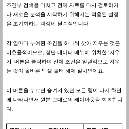
조건부 검색을 마치고 전체 자료를 다시 검토하거
나 새로운 분석을 시작하기 위해서는 적용된 설정
을 초기화하는 과정이 필수적입니다.
각 열마다 부여된 조건을 하나씩 찾아 지우는 것은
비효율적이므로, 상단 데이터 메뉴에 위치한 ‘지우
기’ 버튼을 클릭하여 전체 조건을 일괄적으로 지우
는 것이 올바른 엑셀 필터 해제 절차인데요.
이 버튼을 누르면 숨겨져 있던 모든 행이 다시 화면
에 나타나면서 원본 그대로의 레이아웃을 회복합니
다.