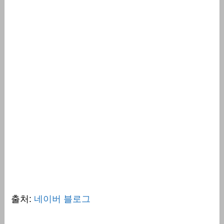
출처:
네이버 블로그