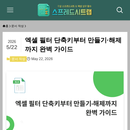
홈
문서 작성
엑셀 필터 단축키부터 만들기·해제
2026
5/22
까지 완벽 가이드
May 22, 2026
문서 작성