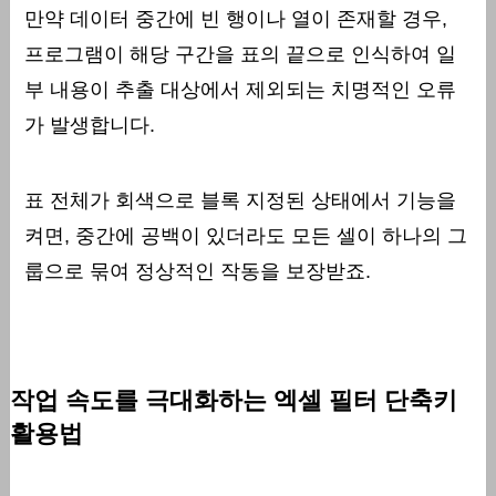
만약 데이터 중간에 빈 행이나 열이 존재할 경우,
프로그램이 해당 구간을 표의 끝으로 인식하여 일
부 내용이 추출 대상에서 제외되는 치명적인 오류
가 발생합니다.
표 전체가 회색으로 블록 지정된 상태에서 기능을
켜면, 중간에 공백이 있더라도 모든 셀이 하나의 그
룹으로 묶여 정상적인 작동을 보장받죠.
작업 속도를 극대화하는 엑셀 필터 단축키
활용법