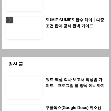
SUMIF·SUMIFS 함수 차이｜다중
조건 합계 공식 완벽 가이드
최신 글
워드·엑셀 회사 보고서 작성법 가
이드 – 프로그램 별 양식·예시까지
구글독스(Google Docs) 취소선