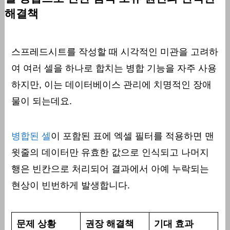
해결책
스프레드시트를 작성할 때 시각적인 미관을 고려하
여 여러 셀을 하나로 합치는 병합 기능을 자주 사용
하지만, 이는 데이터베이스 관리에 치명적인 장애
물이 되는데요.
병합된 셀
이 포함된 표에 엑셀 필터를 적용하면 맨
윗줄의 데이터만 유효한 값으로 인식되고 나머지
행은 빈칸으로 처리되어 결과에서 아예 누락되는
현상이 빈번하게 발생합니다.
문제 상황
권장 해결책
기대 효과