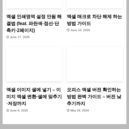
엑셀 인쇄영역 설정 안됨 해
엑셀 매크로 차단 해제 하는
결법 (feat. 파란색·점선·단
방법 가이드
축키·2페이지)
June 10, 2026
June 17, 2026
엑셀 이미지 셀에 넣기 – 이
오피스 엑셀 버전 확인하는
미지 엑셀 변환·셀에 맞추기
방법 완벽 가이드 – 버전 낮
·저장까지
추기까지
June 9, 2026
May 29, 2026