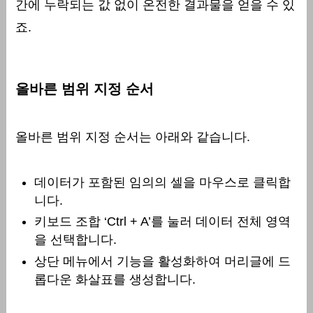
간에 누락되는 값 없이 온전한 결과물을 얻을 수 있
죠.
올바른 범위 지정 순서
올바른 범위 지정 순서는 아래와 같습니다.
데이터가 포함된 임의의 셀을 마우스로 클릭합
니다.
키보드 조합 ‘Ctrl + A’를 눌러 데이터 전체 영역
을 선택합니다.
상단 메뉴에서 기능을 활성화하여 머리글에 드
롭다운 화살표를 생성합니다.