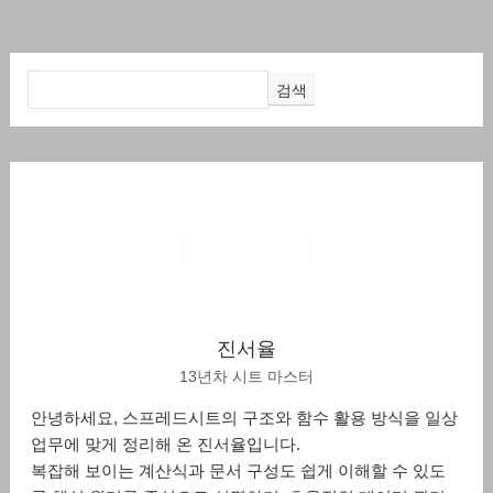
검색
진서율
13년차 시트 마스터
안녕하세요, 스프레드시트의 구조와 함수 활용 방식을 일상
업무에 맞게 정리해 온 진서율입니다.
복잡해 보이는 계산식과 문서 구성도 쉽게 이해할 수 있도