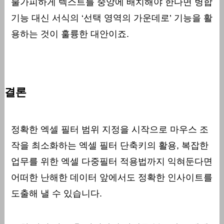
불가피하게 텍스트를 중앙에 배치해야 한다면 병합
기능 대신 서식의 ‘선택 영역의 가운데로’ 기능을 활
용하는 것이 훌륭한 대안이죠.
결론
정확한 엑셀 필터 범위 지정을 시작으로 마우스 조
작을 최소화하는 엑셀 필터 단축키의 활용, 복잡한
업무를 위한 엑셀 다중필터 적용법까지 익혀둔다면
어떠한 난해한 데이터 앞에서도 정확한 인사이트를
도출해 낼 수 있습니다.