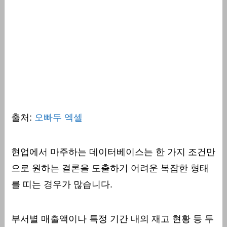
출처:
오빠두 엑셀
현업에서 마주하는 데이터베이스는 한 가지 조건만
으로 원하는 결론을 도출하기 어려운 복잡한 형태
를 띠는 경우가 많습니다.
부서별 매출액이나 특정 기간 내의 재고 현황 등 두