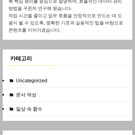
록 핵심 원리를 중심으로 설명하며, 효율적인 데이터 관리
방법을 꾸준히 연구해 왔습니다.
작업 시간을 줄이고 업무 흐름을 안정적으로 만드는 데 도
움이 될 수 있도록, 명확한 기준과 실용적인 팁을 바탕으로
콘텐츠를 이어가겠습니다.
카테고리
Uncategorized
문서 작성
일상 속 함수