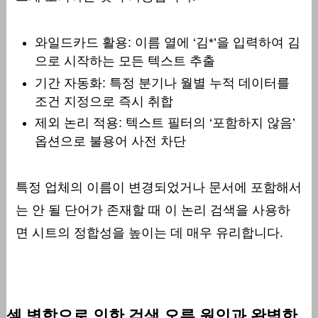
와일드카드 활용: 이름 열에 ‘김*’을 입력하여 김
으로 시작하는 모든 텍스트 추출
기간 자동화: 특정 분기나 월별 누적 데이터를
조건 지정으로 즉시 취합
제외 논리 적용: 텍스트 필터의 ‘포함하지 않음’
옵션으로 불용어 사전 차단
특정 업체의 이름이 변경되었거나 문서에 포함해서
는 안 될 단어가 존재할 때 이 논리 검색을 사용하
면 시트의 정합성을 높이는 데 매우 유리합니다.
셀 병합으로 인한 검색 오류 원인과 완벽한