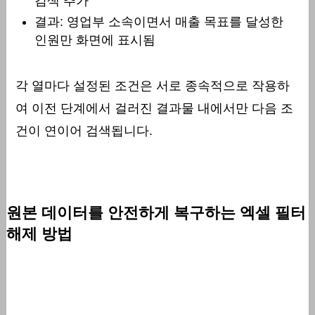
검색 추가
결과: 영업부 소속이면서 매출 목표를 달성한
인원만 화면에 표시됨
각 열마다 설정된 조건은 서로 종속적으로 작용하
여 이전 단계에서 걸러진 결과물 내에서만 다음 조
건이 연이어 검색됩니다.
원본 데이터를 안전하게 복구하는 엑셀 필터
해제 방법