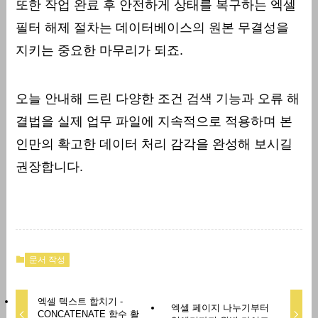
또한 작업 완료 후 안전하게 상태를 복구하는 엑셀
필터 해제 절차는 데이터베이스의 원본 무결성을
지키는 중요한 마무리가 되죠.
오늘 안내해 드린 다양한 조건 검색 기능과 오류 해
결법을 실제 업무 파일에 지속적으로 적용하며 본
인만의 확고한 데이터 처리 감각을 완성해 보시길
권장합니다.
문서 작성
엑셀 텍스트 합치기 -
엑셀 페이지 나누기부터
CONCATENATE 함수 활