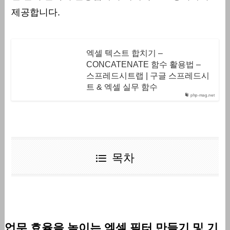
제공합니다.
엑셀 텍스트 합치기 –
CONCATENATE 함수 활용법 –
스프레드시트랩 | 구글 스프레드시
트 & 엑셀 실무 함수
php-mag.net
목차
업무 효율을 높이는 엑셀 필터 만들기 및 기