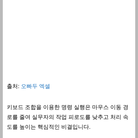
출처:
오빠두 엑셀
키보드 조합을 이용한 명령 실행은 마우스 이동 경
로를 줄여 실무자의 작업 피로도를 낮추고 처리 속
도를 높이는 핵심적인 비결입니다.