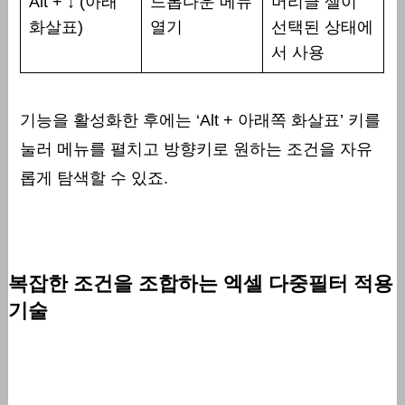
Alt + ↓ (아래
드롭다운 메뉴
머리글 셀이
화살표)
열기
선택된 상태에
서 사용
기능을 활성화한 후에는 ‘Alt + 아래쪽 화살표’ 키를
눌러 메뉴를 펼치고 방향키로 원하는 조건을 자유
롭게 탐색할 수 있죠.
복잡한 조건을 조합하는 엑셀 다중필터 적용
기술