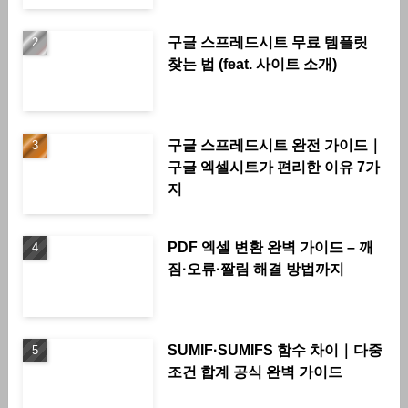
구글 스프레드시트 무료 템플릿
찾는 법 (feat. 사이트 소개)
구글 스프레드시트 완전 가이드｜
구글 엑셀시트가 편리한 이유 7가
지
PDF 엑셀 변환 완벽 가이드 – 깨
짐·오류·짤림 해결 방법까지
SUMIF·SUMIFS 함수 차이｜다중
조건 합계 공식 완벽 가이드