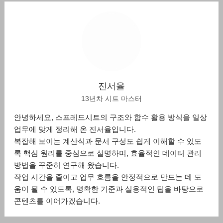
진서율
13년차 시트 마스터
안녕하세요, 스프레드시트의 구조와 함수 활용 방식을 일상
업무에 맞게 정리해 온 진서율입니다.
복잡해 보이는 계산식과 문서 구성도 쉽게 이해할 수 있도
록 핵심 원리를 중심으로 설명하며, 효율적인 데이터 관리
방법을 꾸준히 연구해 왔습니다.
작업 시간을 줄이고 업무 흐름을 안정적으로 만드는 데 도
움이 될 수 있도록, 명확한 기준과 실용적인 팁을 바탕으로
콘텐츠를 이어가겠습니다.