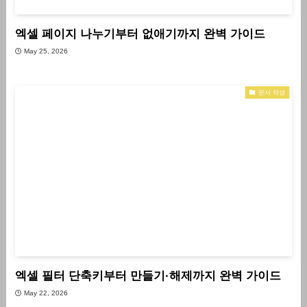
엑셀 페이지 나누기부터 없애기까지 완벽 가이드
May 25, 2026
문서 작성
엑셀 필터 단축키부터 만들기·해제까지 완벽 가이드
May 22, 2026