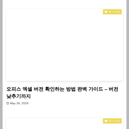
문서 작성
오피스 엑셀 버전 확인하는 방법 완벽 가이드 – 버전
낮추기까지
May 29, 2026
문서 작성