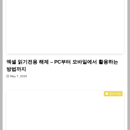
엑셀 읽기전용 해제 – PC부터 모바일에서 활용하는
방법까지
May 7, 2026
문서 작성