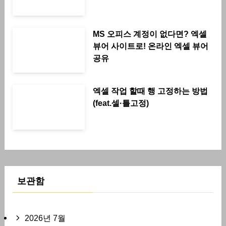
MS 오피스 계정이 없다면? 엑셀
뷰어 사이트로! 온라인 엑셀 뷰어
공유
엑셀 작업 할때 행 고정하는 방법
(feat.셀·틀고정)
보관함
2026년 7월