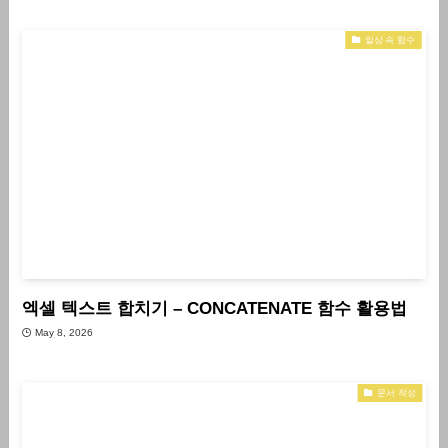
일상 속 함수
엑셀 텍스트 합치기 – CONCATENATE 함수 활용법
May 8, 2026
문서 작성