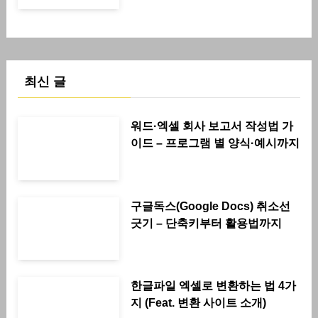
최신 글
워드·엑셀 회사 보고서 작성법 가
이드 – 프로그램 별 양식·예시까지
구글독스(Google Docs) 취소선
긋기 – 단축키부터 활용법까지
한글파일 엑셀로 변환하는 법 4가
지 (Feat. 변환 사이트 소개)