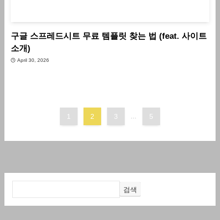
구글 스프레드시트 무료 템플릿 찾는 법 (feat. 사이트
소개)
April 30, 2026
1
2
3
...
5
검색