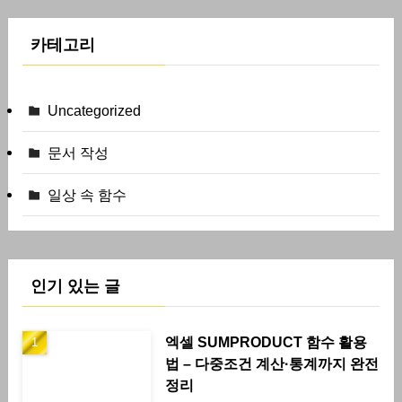
카테고리
Uncategorized
문서 작성
일상 속 함수
인기 있는 글
엑셀 SUMPRODUCT 함수 활용
법 – 다중조건 계산·통계까지 완전
정리