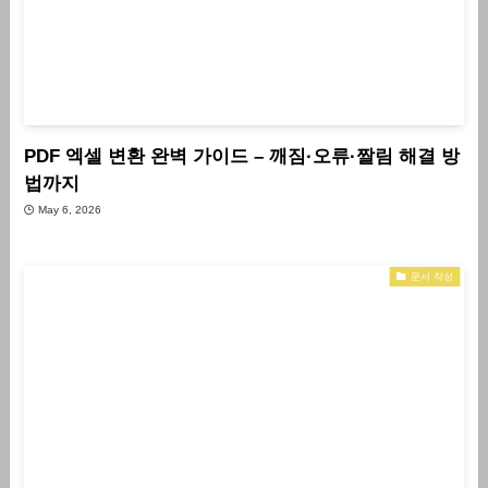
PDF 엑셀 변환 완벽 가이드 – 깨짐·오류·짤림 해결 방
법까지
May 6, 2026
문서 작성