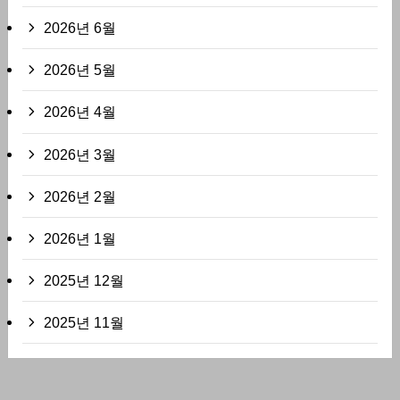
2026년 6월
2026년 5월
2026년 4월
2026년 3월
2026년 2월
2026년 1월
2025년 12월
2025년 11월