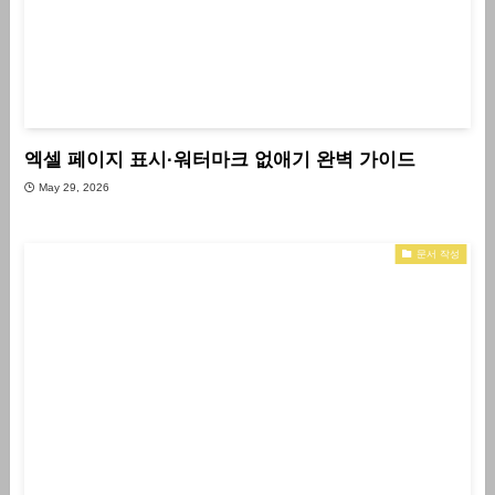
엑셀 페이지 표시·워터마크 없애기 완벽 가이드
May 29, 2026
문서 작성