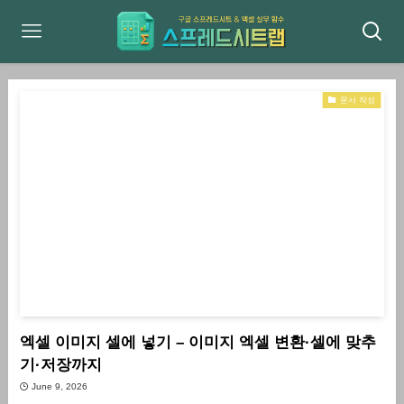
문서 작성
엑셀 이미지 셀에 넣기 – 이미지 엑셀 변환·셀에 맞추
기·저장까지
June 9, 2026